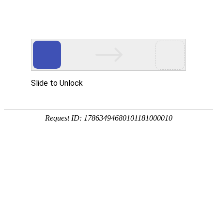
公司新闻
行业动态
建站常识
网络营销